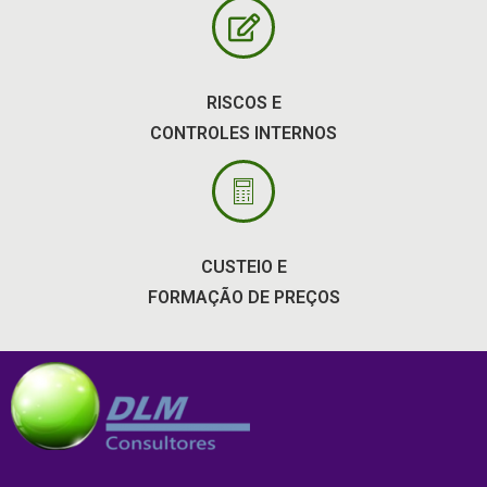
RISCOS E
CONTROLES INTERNOS
CUSTEIO E
FORMAÇÃO DE PREÇOS