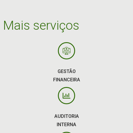
Mais serviços
GESTÃO
FINANCEIRA
AUDITORIA
INTERNA