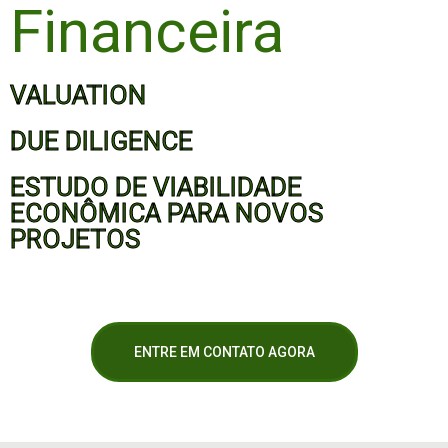
Financeira
VALUATION
DUE DILIGENCE
ESTUDO DE VIABILIDADE
ECONÔMICA PARA NOVOS
PROJETOS
ENTRE EM CONTATO AGORA